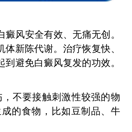
白癜风安全有效、无痛无创。
机体新陈代谢。治疗恢复快、
起到避免白癜风复发的功效。
伤，不要接触刺激性较强的物
生成的食物，比如豆制品、牛