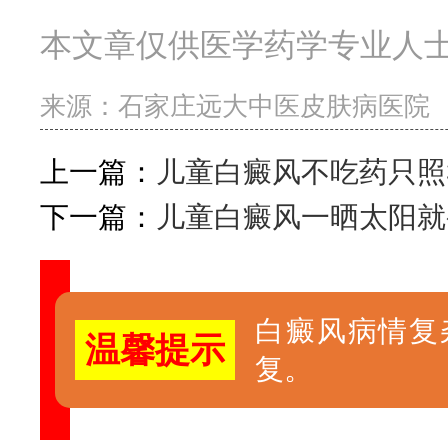
本文章仅供医学药学专业人
来源：
石家庄远大中医皮肤病医院
上一篇：
儿童白癜风不吃药只照
下一篇：
儿童白癜风一晒太阳就
白癜风病情复
温馨提示
复。