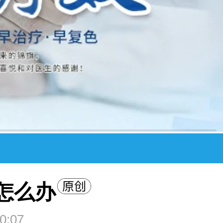
怎么办
0:07