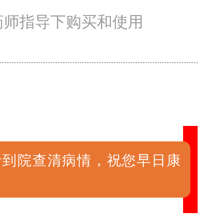
药师指导下购买和使用
者到院查清病情，祝您早日康