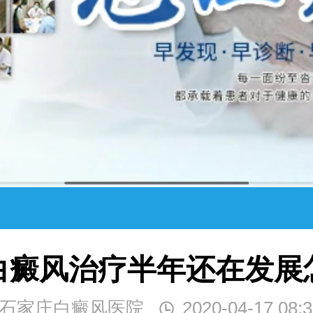
白癜风治疗半年还在发展
石家庄白癜风医院
2020-04-17 08:3