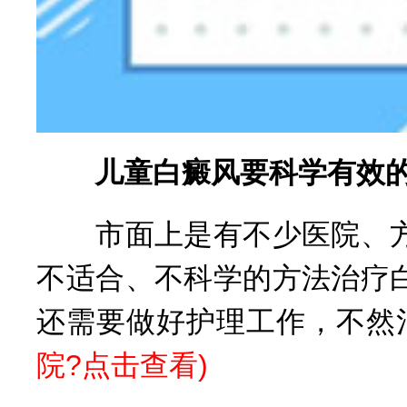
儿童白癜风要科学有效的
市面上是有不少医院、方
不适合、不科学的方法治疗
还需要做好护理工作，不然
院?点击查看
)