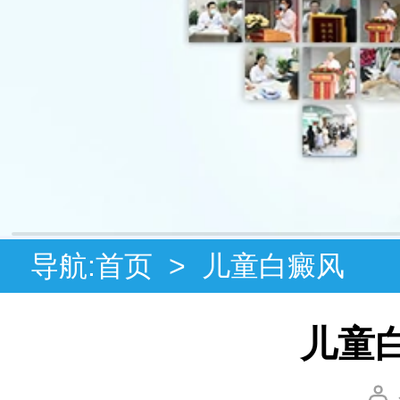
导航:
首页
>
儿童白癜风
儿童