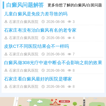
白癜风问题解答
更多你想了解的白癜风/白斑问题
儿童白癜风是免疫力差导致的吗
石家庄白癜风医院
2026-08-06
3
石家庄有没有治白癜风有名的老专家
石家庄白癜风医院
2026-08-06
4
皮肤CT不同医院结果会不一样吗
石家庄白癜风医院
2026-08-06
7
白癜风做308光疗中途中断会不会影响之前的效果
石家庄白癜风医院
2026-08-06
8
石家庄看白癜风最好的医院是哪家
石家庄白癜风医院
2026-08-06
8