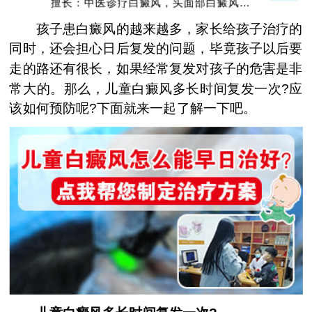
擅长：中医诊疗白癜风，头面部白癜风，青
少年白癜风
孩子患白癜风的越来越多，家长给孩子治疗的
同时，还会担心日后复发的问题，毕竟孩子以后要
走的路还有很长，如果经常复发对孩子的危害是非
常大的。那么，儿童白癜风多长时间复发一次?应
该如何预防呢?下面就来一起了解一下吧。