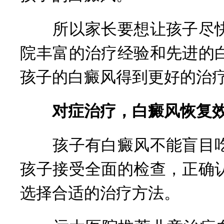
所以家长要想让孩子尽快
院丰富的治疗经验和先进的
孩子的白癜风得到更好的治
对症治疗，白癜风恢复
孩子有白癜风不能盲目吃
孩子接受全面的检查，正确
选择合适的治疗方法。