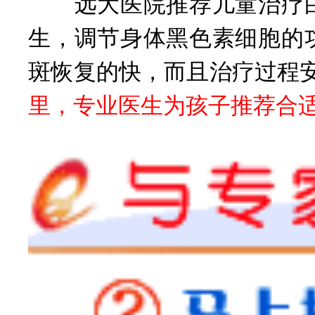
远大医院推荐儿童治疗白癜
生，调节身体黑色素细胞的
斑恢复的快，而且治疗过程
里，专业医生为孩子推荐合