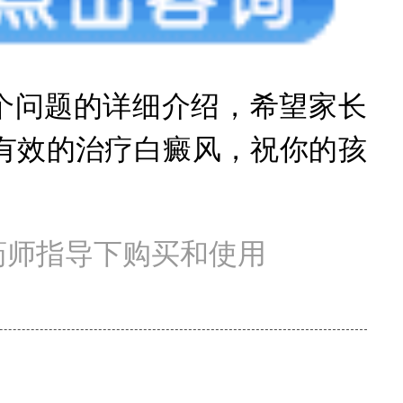
个问题的详细介绍，希望家长
有效的治疗白癜风，祝你的孩
药师指导下购买和使用