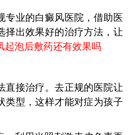
专业的白癜风医院，借助医
选择出效果好的治疗方法，让
癜风起泡后敷药还有效果吗
直接治疗。去正规的医院让
状类型，这样才能对症为孩子