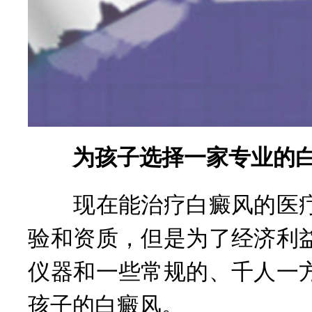
为孩子选择一家专业的白
现在能治疗白癜风的医疗
验和资质，但是为了经济利
仪器和一些常规的、千人一
孩子的白癜风。