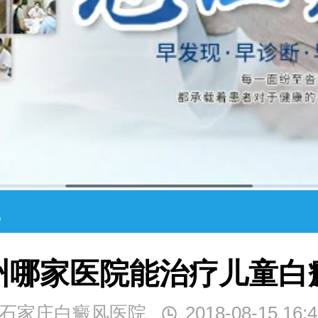
院
州哪家医院能治疗儿童白
石家庄白癜风医院
2018-08-15 16:4