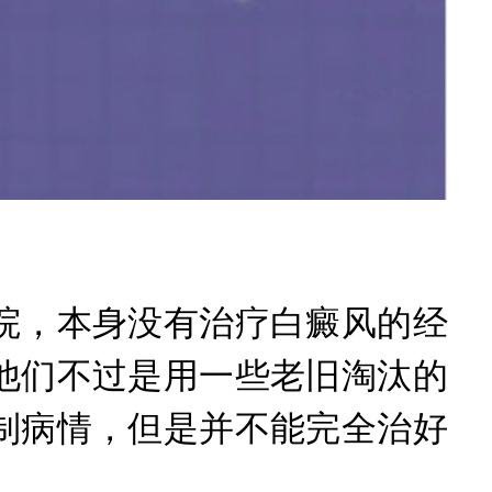
，本身没有治疗白癜风的经
他们不过是用一些老旧淘汰的
制病情，但是并不能完全治好