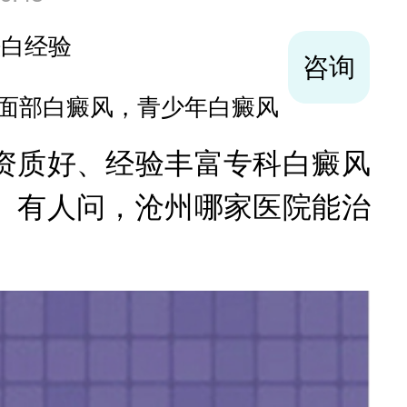
袪白经验
咨询
面部白癜风，青少年白癜风
质好、经验丰富专科白癜风
。有人问，沧州哪家医院能治