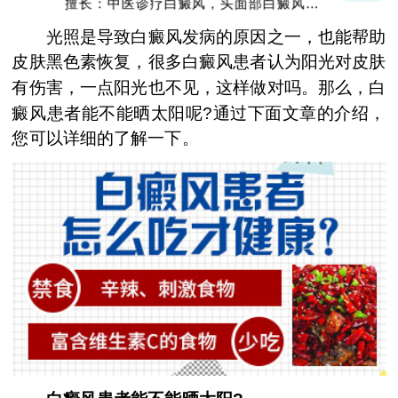
擅长：中医诊疗白癜风，头面部白癜风，青
少年白癜风
光照是导致白癜风发病的原因之一，也能帮助
皮肤黑色素恢复，很多白癜风患者认为阳光对皮肤
有伤害，一点阳光也不见，这样做对吗。那么，白
癜风患者能不能晒太阳呢?通过下面文章的介绍，
您可以详细的了解一下。