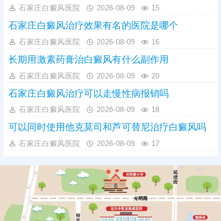
石家庄白癜风医院
2026-08-09
15
石家庄白癜风治疗效果有名的医院是哪个
石家庄白癜风医院
2026-08-09
16
长期用激素药膏治白癜风有什么副作用
石家庄白癜风医院
2026-08-09
20
石家庄白癜风治疗可以走慢性病报销吗
石家庄白癜风医院
2026-08-09
18
可以同时使用他克莫司和芦可替尼治疗白癜风吗
石家庄白癜风医院
2026-08-09
17