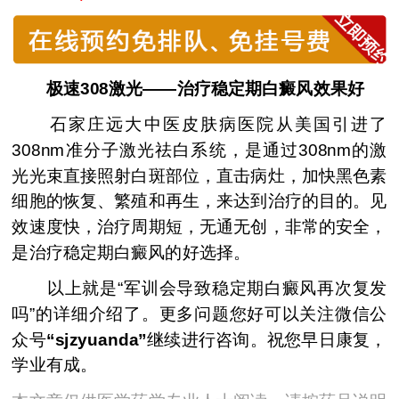
极速308激光——治疗稳定期白癜风效果好
石家庄远大中医皮肤病医院从美国引进了
308nm准分子激光祛白系统，是通过308nm的激
光光束直接照射白斑部位，直击病灶，加快黑色素
细胞的恢复、繁殖和再生，来达到治疗的目的。见
效速度快，治疗周期短，无通无创，非常的安全，
是治疗稳定期白癜风的好选择。
以上就是“军训会导致稳定期白癜风再次复发
吗”的详细介绍了。更多问题您好可以关注微信公
众号
“sjzyuanda”
继续进行咨询。祝您早日康复，
学业有成。