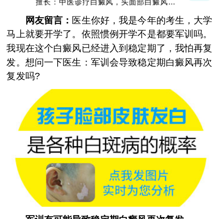
擅长：中医诊疗白癜风，头面部白癜风，青
少年白癜风
网友留言：
医生你好，我是今年的考生，大学
马上就要开学了。依照惯例开学不是都要军训吗。
我现在这个白癜风已经进入到稳定期了，我怕再复
发。想问一下医生：军训会导致稳定期白癜风再次
复发吗?