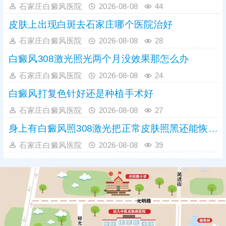
石家庄白癜风医院
2026-08-08
44
皮肤上出现白斑去石家庄哪个医院治好
石家庄白癜风医院
2026-08-08
28
白癜风308激光照光两个月没效果那怎么办
石家庄白癜风医院
2026-08-08
24
白癜风打复色针好还是种植手术好
石家庄白癜风医院
2026-08-08
27
身上有白癜风照308激光把正常皮肤照黑还能恢复吗
石家庄白癜风医院
2026-08-08
39