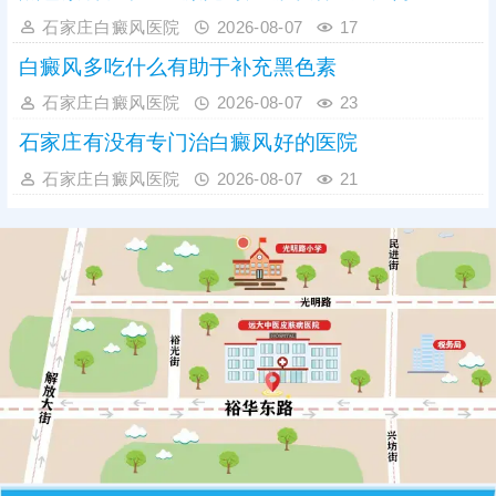
石家庄白癜风医院
2026-08-07
17
白癜风多吃什么有助于补充黑色素
石家庄白癜风医院
2026-08-07
23
石家庄有没有专门治白癜风好的医院
石家庄白癜风医院
2026-08-07
21