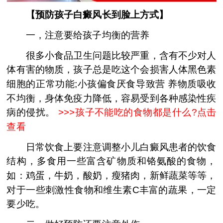
【预防孩子白癜风长到脸上方式】
一，注意要给孩子均衡的营养
很多小食品卫生问题比较严重，含有不少对人
体有害的物质，孩子总是吃这个会损害人体黑色素
细胞的正常功能;小孩偏食厌食导致营 养物质吸收
不均衡，身体免疫力降低，容易受到各种感染性疾
病的侵扰。
>>>孩子不能吃的食物都是什么?点击
查看
日常饮食上要注意调整小儿白癜风患者的饮食
结构，多食用一些富含矿物质和铬氨酸的食物，
如：鸡蛋，牛奶，酸奶，瘦猪肉，新鲜蔬菜等等，
对于一些刺激性食物和维生素C丰富的蔬果，一定
要少吃。