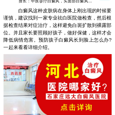
擅长：中医诊疗白癜风，头面部白癜风，青
少年白癜风
白癜风这种皮肤病在身体上刚出现的时候要
谨慎，建议找到一家专业祛白医院做检查，然后根
据检查结果对症治疗，这样避免白斑扩散到裸露部
位。并且家长要照顾好孩子，做好保健，这样才会
降低病情危害。预防孩子白癜风长到脸上怎么办?
一起来看看详细介绍。