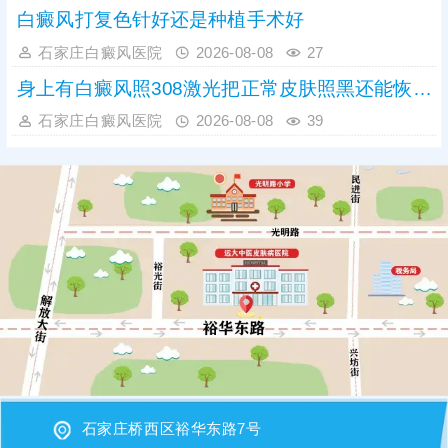
白癜风打复色针好还是种植手术好
石家庄白癜风医院
2026-08-08
27
身上有白癜风照308激光把正常皮肤照黑还能恢复吗
石家庄白癜风医院
2026-08-08
39
石家庄桥西区裕华东路7号