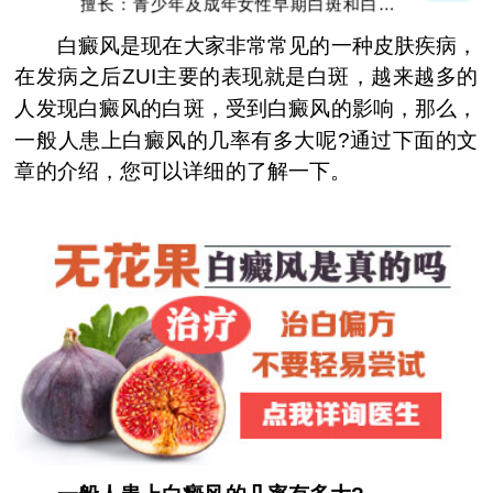
擅长：青少年及成年女性早期白斑和白斑的
巩固复色、抗复发经验丰富
白癜风是现在大家非常常见的一种皮肤疾病，
在发病之后ZUI主要的表现就是白斑，越来越多的
人发现白癜风的白斑，受到白癜风的影响，那么，
一般人患上白癜风的几率有多大呢?通过下面的文
章的介绍，您可以详细的了解一下。