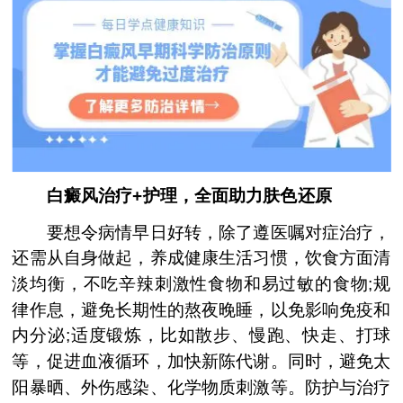
白癜风治疗+护理，全面助力肤色还原
要想令病情早日好转，除了遵医嘱对症治疗，
还需从自身做起，养成健康生活习惯，饮食方面清
淡均衡，不吃辛辣刺激性食物和易过敏的食物;规
律作息，避免长期性的熬夜晚睡，以免影响免疫和
内分泌;适度锻炼，比如散步、慢跑、快走、打球
等，促进血液循环，加快新陈代谢。同时，避免太
阳暴晒、外伤感染、化学物质刺激等。防护与治疗