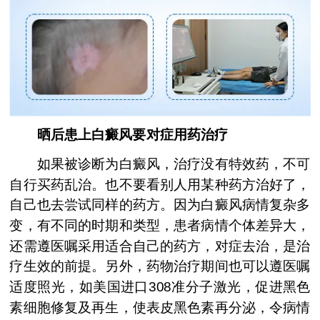
晒后患上白癜风要对症用药治疗
如果被诊断为白癜风，治疗没有特效药，不可
自行买药乱治。也不要看别人用某种药方治好了，
自己也去尝试同样的药方。因为白癜风病情复杂多
变，有不同的时期和类型，患者病情个体差异大，
还需遵医嘱采用适合自己的药方，对症去治，是治
疗生效的前提。另外，药物治疗期间也可以遵医嘱
适度照光，如美国进口308准分子激光，促进黑色
素细胞修复及再生，使表皮黑色素再分泌，令病情