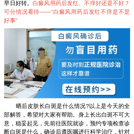
早日好转。
白癜风用药后发红、不痒好还是不好？
可分情况看待——“
白癜风用药后发红不痒是不是
好事
”
晒后皮肤长白斑是什么情况?以上是今天的全
部解答，希望对大家有帮助。身上长出白斑不可大
意，稳妥起见，先前往医院就诊，预约专项检查诊
断白斑是什么，确诊后遵医嘱进行科学治疗，针对