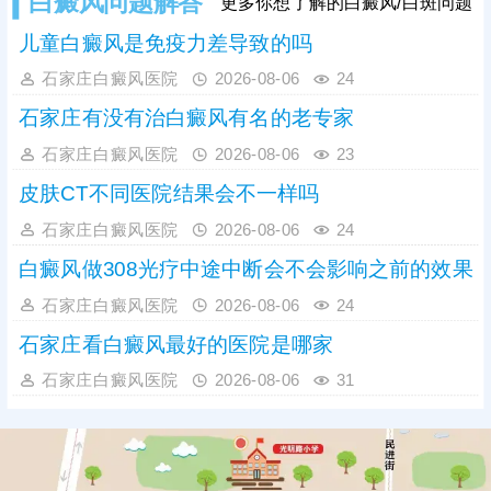
白癜风问题解答
更多你想了解的白癜风/白斑问题
亲民，适合病情稳定的白癜风患者。
儿童白癜风是免疫力差导致的吗
石家庄白癜风医院
2026-08-06
24
石家庄有没有治白癜风有名的老专家
石家庄白癜风医院
2026-08-06
23
皮肤CT不同医院结果会不一样吗
石家庄白癜风医院
2026-08-06
24
白癜风做308光疗中途中断会不会影响之前的效果
石家庄白癜风医院
2026-08-06
24
石家庄看白癜风最好的医院是哪家
石家庄白癜风医院
2026-08-06
31