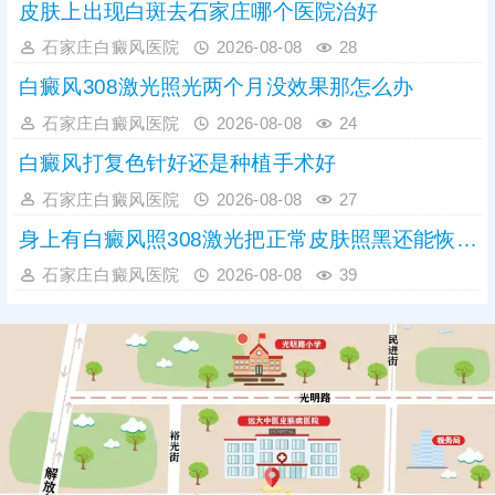
皮肤上出现白斑去石家庄哪个医院治好
石家庄白癜风医院
2026-08-08
28
白癜风308激光照光两个月没效果那怎么办
石家庄白癜风医院
2026-08-08
24
白癜风打复色针好还是种植手术好
石家庄白癜风医院
2026-08-08
27
身上有白癜风照308激光把正常皮肤照黑还能恢复吗
石家庄白癜风医院
2026-08-08
39