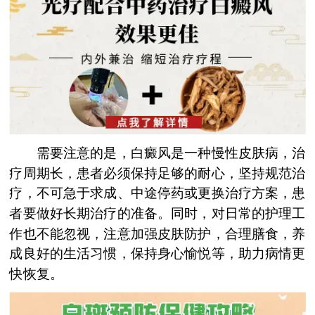
需要注意的是，白癜风是一种慢性皮肤病，治
疗周期长，患者必须保持足够的耐心，坚持规范治
疗，不可急于求成、中途停药或更换治疗方案，患
者要做好长期治疗的准备。同时，对日常的护理工
作也不能忽视，注意加强皮肤防护，合理膳食，养
成良好的生活习惯，保持身心愉悦等，助力病情更
快恢复。