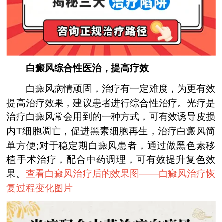
白癜风综合性医治，提高疗效
白癜风病情顽固，治疗有一定难度，为更有效
提高治疗效果，建议患者进行综合性治疗。光疗是
治疗白癜风常会用到的一种方式，可有效诱导皮损
内T细胞凋亡，促进黑素细胞再生，治疗白癜风简
单方便;对于稳定期白癜风患者，通过做黑色素移
植手术治疗，配合中药调理，可有效提升复色效
果。
查看白癜风治疗后的效果图——
白癜风治疗恢
复过程变化图片