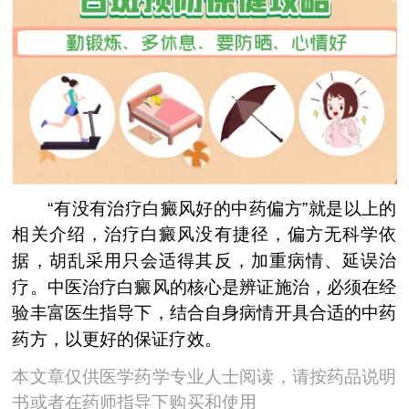
“有没有治疗白癜风好的中药偏方”就是以上的
相关介绍，治疗白癜风没有捷径，偏方无科学依
据，胡乱采用只会适得其反，加重病情、延误治
疗。中医治疗白癜风的核心是辨证施治，必须在经
验丰富医生指导下，结合自身病情开具合适的中药
药方，以更好的保证疗效。
本文章仅供医学药学专业人士阅读，请按药品说明
书或者在药师指导下购买和使用