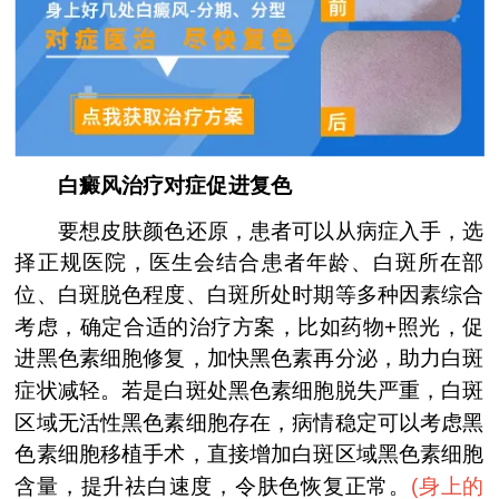
白癜风治疗对症促进复色
要想皮肤颜色还原，患者可以从病症入手，选
择正规医院，医生会结合患者年龄、白斑所在部
位、白斑脱色程度、白斑所处时期等多种因素综合
考虑，确定合适的治疗方案，比如药物+照光，促
进黑色素细胞修复，加快黑色素再分泌，助力白斑
症状减轻。若是白斑处黑色素细胞脱失严重，白斑
区域无活性黑色素细胞存在，病情稳定可以考虑黑
色素细胞移植手术，直接增加白斑区域黑色素细胞
含量，提升祛白速度，令肤色恢复正常。
(
身上的