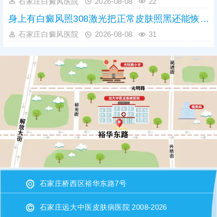
石家庄白癜风医院
2026-08-08
22
身上有白癜风照308激光把正常皮肤照黑还能恢复吗
石家庄白癜风医院
2026-08-08
31
石家庄桥西区裕华东路7号
石家庄远大中医皮肤病医院 2008-2026