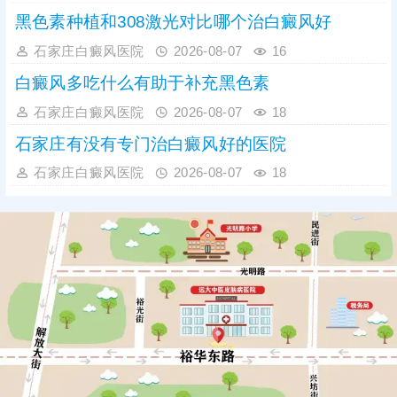
黑色素种植和308激光对比哪个治白癜风好
石家庄白癜风医院
2026-08-07
16
白癜风多吃什么有助于补充黑色素
石家庄白癜风医院
2026-08-07
18
石家庄有没有专门治白癜风好的医院
石家庄白癜风医院
2026-08-07
18