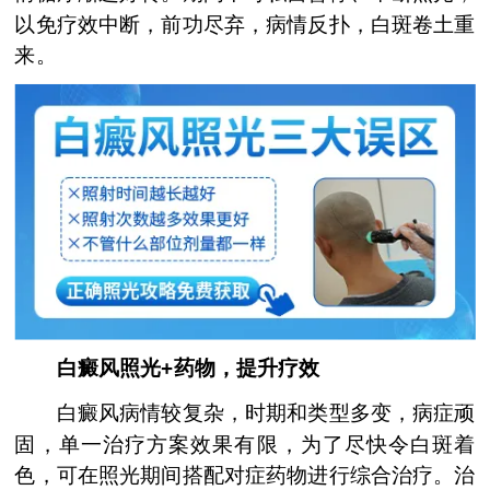
以免疗效中断，前功尽弃，病情反扑，白斑卷土重
来。
白癜风照光+药物，提升疗效
白癜风病情较复杂，时期和类型多变，病症顽
固，单一治疗方案效果有限，为了尽快令白斑着
色，可在照光期间搭配对症药物进行综合治疗。治