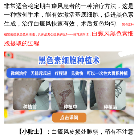
非常适合稳定期白癜风患者的一种治疗方法，这是
一种微创手术，能有效激活基底细胞，促进黑色素
生成，治疗白癜风快速有效，术后复色均匀。
黑色素种
白癜风黑色素细
植需要提取黑色素细胞，具体是怎么提取的呢?——推荐您阅读：
胞提取的过程
【小贴士】：
白癜风皮损处脆弱，稍有不注意