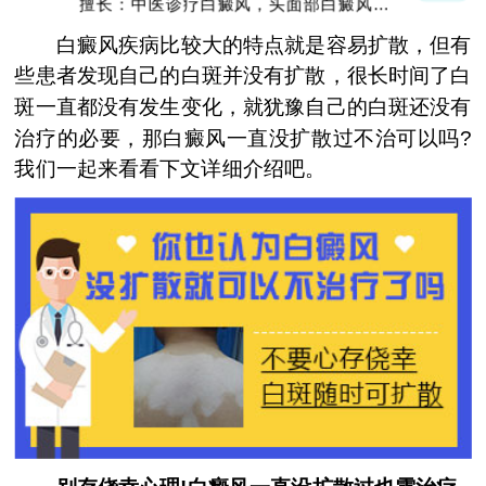
擅长：中医诊疗白癜风，头面部白癜风，青
少年白癜风
白癜风疾病比较大的特点就是容易扩散，但有
些患者发现自己的白斑并没有扩散，很长时间了白
斑一直都没有发生变化，就犹豫自己的白斑还没有
治疗的必要，那白癜风一直没扩散过不治可以吗?
我们一起来看看下文详细介绍吧。