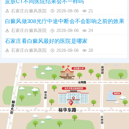
皮肤CT不同医院结果会不一样吗
石家庄白癜风医院
2026-08-06
21
白癜风做308光疗中途中断会不会影响之前的效果
石家庄白癜风医院
2026-08-06
24
石家庄看白癜风最好的医院是哪家
石家庄白癜风医院
2026-08-06
28