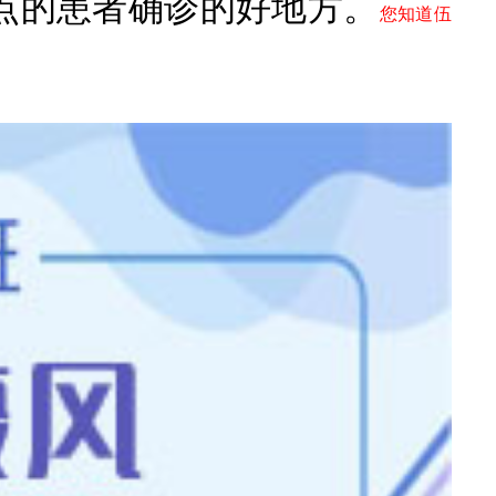
点的患者确诊的好地方。
您知道伍