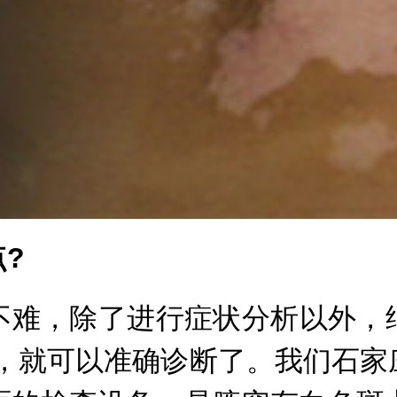
?
难，除了进行症状分析以外，结
等，就可以准确诊断了。我们石家