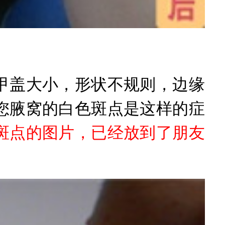
盖大小，形状不规则，边缘
您腋窝的白色斑点是这样的症
斑点的图片，已经放到了朋友