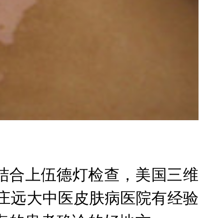
合上伍德灯检查，美国三维
庄远大中医皮肤病医院有经验