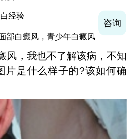
袪白经验
咨询
面部白癜风，青少年白癜风
癜风，我也不了解该病，不知
图片是什么样子的?该如何确