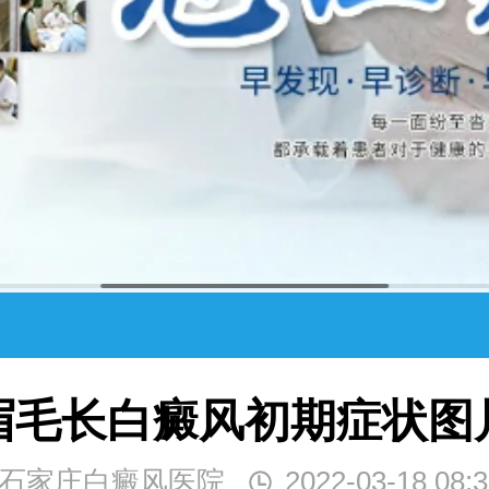
眉毛长白癜风初期症状图
石家庄白癜风医院
2022-03-18 08:3