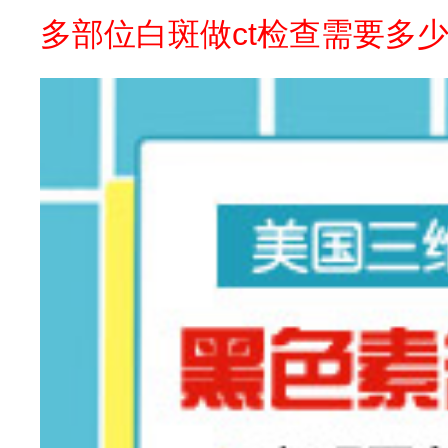
多部位白斑做ct检查需要多