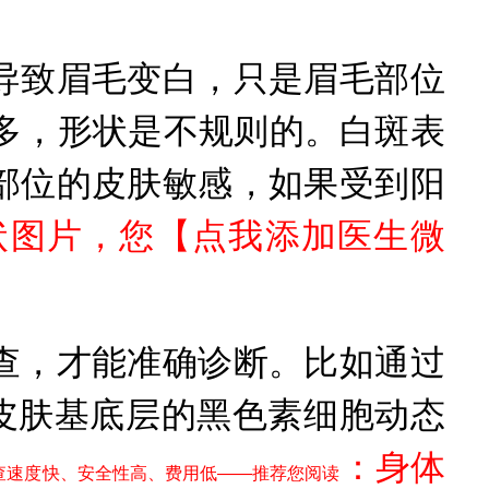
致眉毛变白，只是眉毛部位
多，形状是不规则的。白斑表
部位的皮肤敏感，如果受到阳
状图片，您【
点我添加医生微
，才能准确诊断。比如通过
皮肤基底层的黑色素细胞动态
：
身体
检查速度快、安全性高、费用低——推荐您阅读