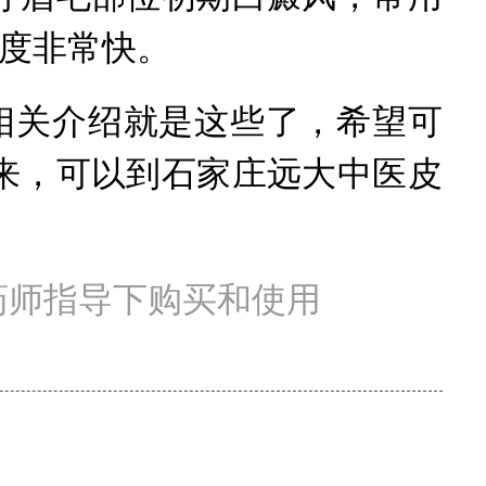
速度非常快。
关介绍就是这些了，希望可
来，可以到石家庄远大中医皮
药师指导下购买和使用