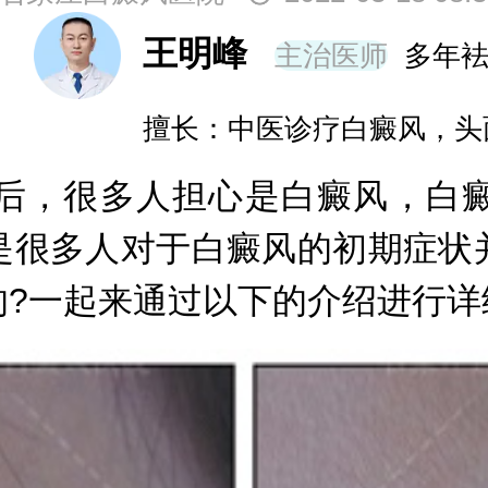
王明峰
主治医师
多年
擅长：中医诊疗白癜风，头
，很多人担心是白癜风，白癜
是很多人对于白癜风的初期症状
的?一起来通过以下的介绍进行详