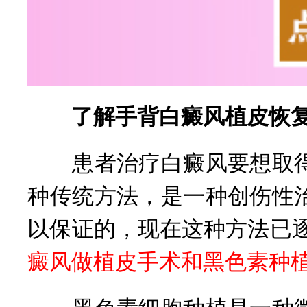
了解手背白癜风植皮恢复
患者治疗白癜风要想取得
种传统方法，是一种创伤性
以保证的，现在这种方法已
癜风做植皮手术和黑色素种