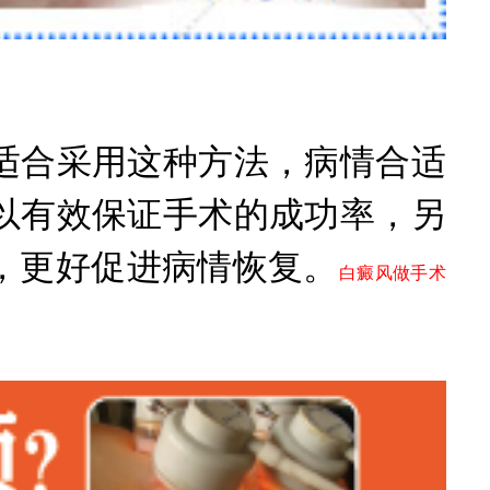
合采用这种方法，病情合适
以有效保证手术的成功率，另
，更好促进病情恢复。
白癜风做手术