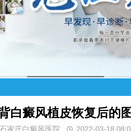
背白癜风植皮恢复后的
石家庄白癜风医院
2022-03-18 08:0