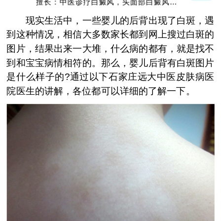
擅长：中医诊疗白癜风，头面部白癜风，青
少年白癜风
现实生活中，一些婴儿的后背出现了白斑，遇
到这种情况，相信大多数家长都到网上搜过白斑的
图片，结果出来一大堆，什么病的都有，就是找不
到和宝宝病情相符的。那么，婴儿后背有白斑图片
是什么样子的?通过以下石家庄远大中医皮肤病医
院医生的讲解，各位都可以详细的了解一下。