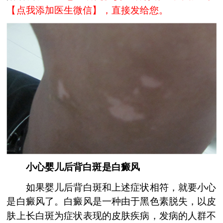
【
点我添加医生微信
】，直接发给您。
小心婴儿后背白斑是白癜风
如果婴儿后背白斑和上述症状相符，就要小心
是白癜风了。白癜风是一种由于黑色素脱失，以皮
肤上长白斑为症状表现的皮肤疾病，发病的人群不