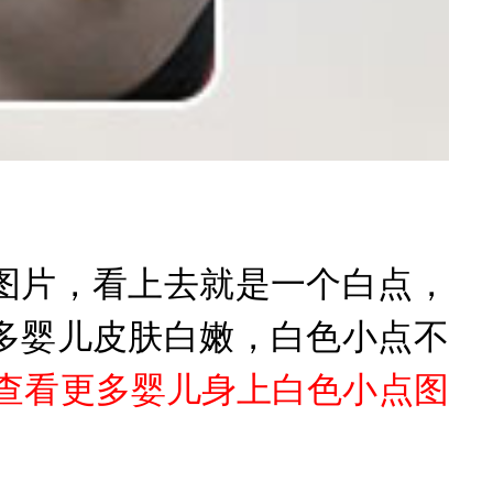
片，看上去就是一个白点，
多婴儿皮肤白嫩，白色小点不
查看更多婴儿身上白色小点图