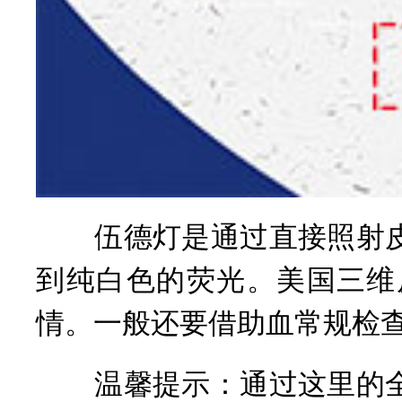
伍德灯是通过直接照射皮
到纯白色的荧光。美国三维
情。一般还要借助血常规检
温馨提示：通过这里的全