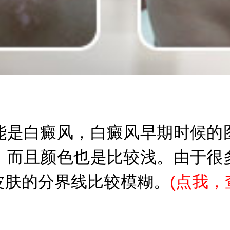
是白癜风，白癜风早期时候的图
。而且颜色也是比较浅。由于很
皮肤的分界线比较模糊。
(
点我，