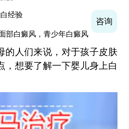
袪白经验
咨询
面部白癜风，青少年白癜风
的人们来说，对于孩子皮肤
点，想要了解一下婴儿身上白