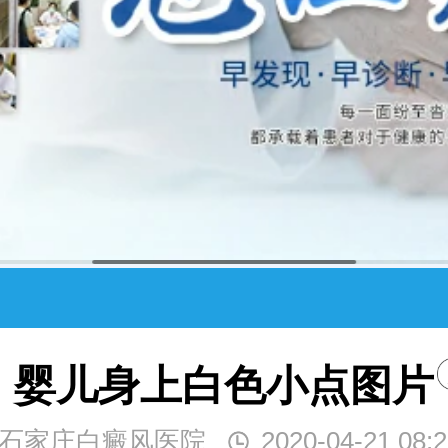
婴儿身上白色小点图片
石家庄白癜风医院
2020-04-21 08:2