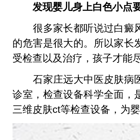
发现婴儿身上白色小点要
很多家长都听说过白癜风
的危害是很大的。所以家长
受检查以及治疗，孩子才能
石家庄远大中医皮肤病医
诊室，检查设备科学全面，
三维皮肤ct等检查设备，为