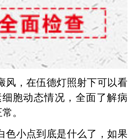
风，在伍德灯照射下可以看
素细胞动态情况，全面了解病
正常。
色小点到底是什么了，如果