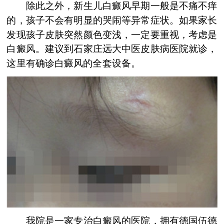
除此之外，新生儿白癜风早期一般是不痛不痒
的，孩子不会有明显的哭闹等异常症状。如果家长
发现孩子皮肤突然颜色变浅，一定要重视，考虑是
白癜风。建议到石家庄远大中医皮肤病医院就诊，
这里有确诊白癜风的全套设备。
我院是一家专治白癜风的医院，拥有德国伍德