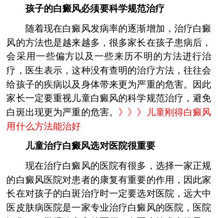
孩子的白癜风必须要科学规范治疗
随着现在白癜风发病率的逐渐增加，治疗白癜
风的方法也是越来越多，很多家长在孩子患病后，
会采用一些偏方以及一些来历不明的方法进行治
疗，医生表示，这种没有查明的治疗方法，往往会
给孩子的疾病以及身体带来更为严重的危害。因此
家长一定要重视儿童白癜风的科学规范治疗，避免
白斑出现更为严重的危害。
》》》
儿童刚得白癜风
用什么方法能治好
儿童治疗白癜风选对医院很重要
现在治疗白癜风的医院有很多，选择一家正规
的白癜风医院对患者的康复有重要的作用，因此家
长在对孩子的白斑治疗时一定要选对医院，远大中
医皮肤病医院是一家专业治疗白癜风的医院，医院