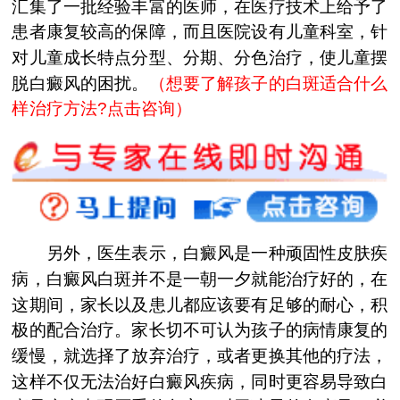
汇集了一批经验丰富的医师，在医疗技术上给予了
患者康复较高的保障，而且医院设有儿童科室，针
对儿童成长特点分型、分期、分色治疗，使儿童摆
脱白癜风的困扰。
（想要了解孩子的白斑适合什么
样治疗方法?点击咨询）
另外，医生表示，白癜风是一种顽固性皮肤疾
病，白癜风白斑并不是一朝一夕就能治疗好的，在
这期间，家长以及患儿都应该要有足够的耐心，积
极的配合治疗。家长切不可认为孩子的病情康复的
缓慢，就选择了放弃治疗，或者更换其他的疗法，
这样不仅无法治好白癜风疾病，同时更容易导致白