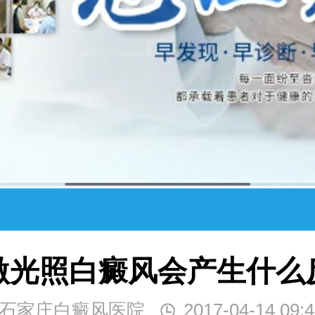
激光照白癜风会产生什么
石家庄白癜风医院
2017-04-14 09:4