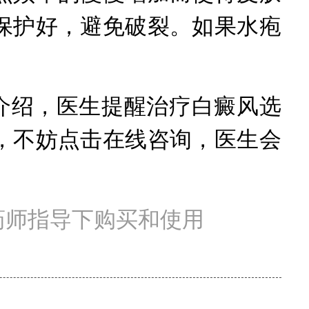
保护好，避免破裂。如果水疱
介绍，医生提醒治疗白癜风选
，不妨点击在线咨询，医生会
药师指导下购买和使用