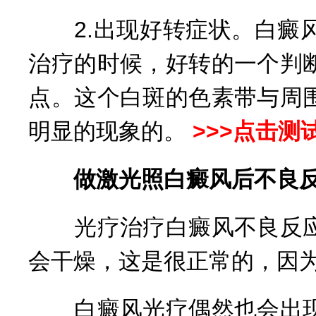
2.出现好转症状。白癜风
治疗的时候，好转的一个判
点。这个白斑的色素带与周
明显的现象的。
>>>点击
做激光照白癜风后不良
光疗治疗白癜风不良反应
会干燥，这是很正常的，因
白癜风光疗偶然也会出现