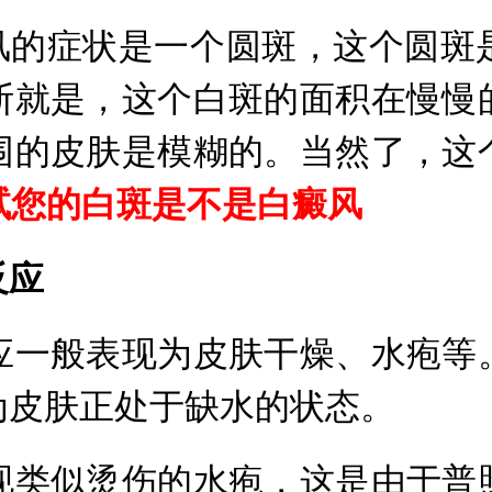
的症状是一个圆斑，这个圆斑
断就是，这个白斑的面积在慢慢
围的皮肤是模糊的。当然了，这
测试您的白斑是不是白癜风
反应
一般表现为皮肤干燥、水疱等。
为皮肤正处于缺水的状态。
类似烫伤的水疱，这是由于普照