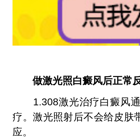
做激光照白癜风后正常
1.308激光治疗白癜风
疗。激光照射后不会给皮肤
应。