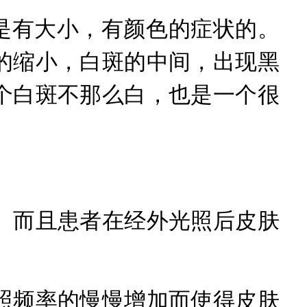
是有大小，有颜色的症状的。
的缩小，白斑的中间，出现黑
个白斑不那么白，也是一个很
而且患者在经外光照后皮肤
频率的慢慢增加而使得皮肤