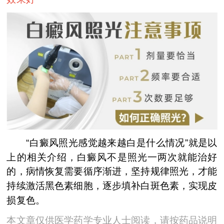
“白癜风照光感觉越来越白是什么情况”就是以
上的相关介绍，白癜风不是照光一两次就能治好
的，病情恢复需要循序渐进，坚持规律照光，才能
持续激活黑色素细胞，逐步填补白斑色素，实现皮
损复色。
本文章仅供医学药学专业人士阅读，请按药品说明