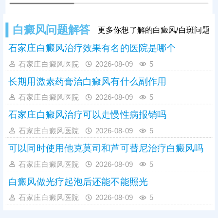
白癜风问题解答
更多你想了解的白癜风/白斑问题
石家庄白癜风治疗效果有名的医院是哪个
石家庄白癜风医院
2026-08-09
5
长期用激素药膏治白癜风有什么副作用
石家庄白癜风医院
2026-08-09
5
石家庄白癜风治疗可以走慢性病报销吗
石家庄白癜风医院
2026-08-09
5
可以同时使用他克莫司和芦可替尼治疗白癜风吗
石家庄白癜风医院
2026-08-09
5
白癜风做光疗起泡后还能不能照光
石家庄白癜风医院
2026-08-09
5