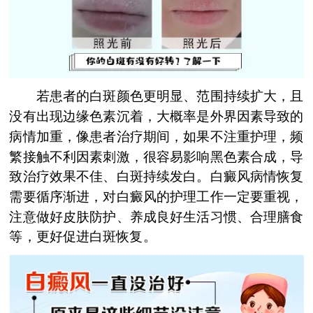
若患者的白斑颜色更明显、范围持续扩大，且
没有出现边缘色素沉着，大概率是外界因素导致的
病情加重，像患者治疗期间，如果不注重护理，频
繁接触不利因素刺激，很容易影响黑色素合成，导
致治疗效果不佳、白斑持续发白。白癜风病情恢复
需要循序渐进，对白癜风的护理工作一定要重视，
注意做好皮肤防护、养成良好生活习惯、合理膳食
等，更好促进白斑恢复。