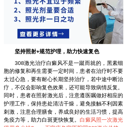
坚持照射+规范护理，助力快速复色
308激光治疗白癜风不是一蹴而就的，黑素细
胞的修复和再生需要一定时间，患者在治疗时不要
太过心急，要有耐心长期坚持治疗，若中途中断治
疗，不仅会影响复色效果，还可能导致病情反复。
同时，患者在照射激光后，注意遵医嘱做好相应的
护理工作，保持患处清洁干燥，避免接触不利因素
刺激，注意合理膳食，养成良好的生活习惯，提高
免疫力等，助力白斑更快恢复。
白癜风照一次激光