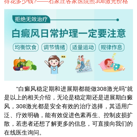
得花多少钱?——
石家庄各家医院照308激光价格
“白癜风稳定期和进展期都能做308激光吗”就
是以上的相关介绍，无论是稳定期还是进展期白癜
风，308激光都是安全有效的治疗选择，其适用广
泛、疗效明确，能有效促进色素再生、控制皮损扩
散，若患者还想了解更多的信息，可直接向我们的
在线医生询问。