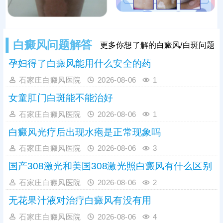
白癜风问题解答
更多你想了解的白癜风/白斑问题
孕妇得了白癜风能用什么安全的药
石家庄白癜风医院
2026-08-06
1
女童肛门白斑能不能治好
石家庄白癜风医院
2026-08-06
1
白癜风光疗后出现水疱是正常现象吗
石家庄白癜风医院
2026-08-06
3
国产308激光和美国308激光照白癜风有什么区别
石家庄白癜风医院
2026-08-06
2
无花果汁液对治疗白癜风有没有用
石家庄白癜风医院
2026-08-06
4