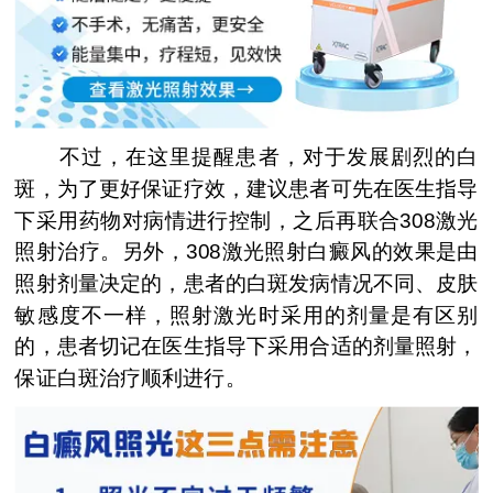
不过，在这里提醒患者，对于发展剧烈的白
斑，为了更好保证疗效，建议患者可先在医生指导
下采用药物对病情进行控制，之后再联合308激光
照射治疗。另外，308激光照射白癜风的效果是由
照射剂量决定的，患者的白斑发病情况不同、皮肤
敏感度不一样，照射激光时采用的剂量是有区别
的，患者切记在医生指导下采用合适的剂量照射，
保证白斑治疗顺利进行。