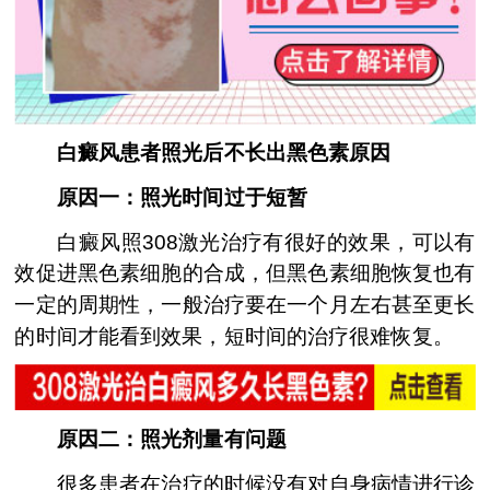
白癜风患者照光后不长出黑色素原因
原因一：照光时间过于短暂
白癜风照308激光治疗有很好的效果，可以有
效促进黑色素细胞的合成，但黑色素细胞恢复也有
一定的周期性，一般治疗要在一个月左右甚至更长
的时间才能看到效果，短时间的治疗很难恢复。
原因二：照光剂量有问题
很多患者在治疗的时候没有对自身病情进行诊