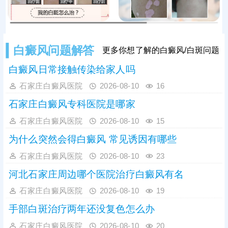
白癜风问题解答
更多你想了解的白癜风/白斑问题
白癜风日常接触传染给家人吗
石家庄白癜风医院
2026-08-10
16
石家庄白癜风专科医院是哪家
石家庄白癜风医院
2026-08-10
15
为什么突然会得白癜风 常见诱因有哪些
石家庄白癜风医院
2026-08-10
23
河北石家庄周边哪个医院治疗白癜风有名
石家庄白癜风医院
2026-08-10
19
手部白斑治疗两年还没复色怎么办
石家庄白癜风医院
2026-08-10
20