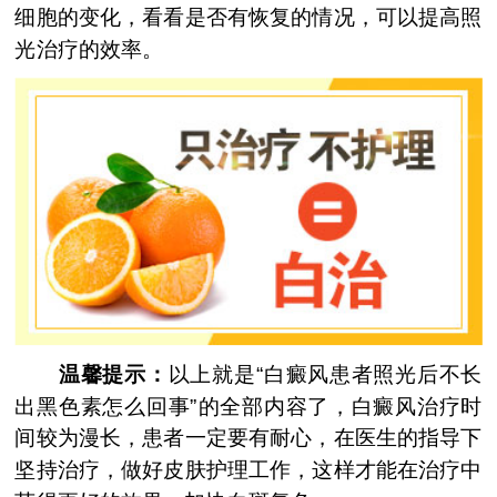
细胞的变化，看看是否有恢复的情况，可以提高照
光治疗的效率。
温馨提示：
以上就是“白癜风患者照光后不长
出黑色素怎么回事”的全部内容了，白癜风治疗时
间较为漫长，患者一定要有耐心，在医生的指导下
坚持治疗，做好皮肤护理工作，这样才能在治疗中