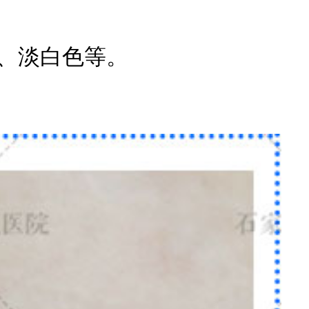
、淡白色等。