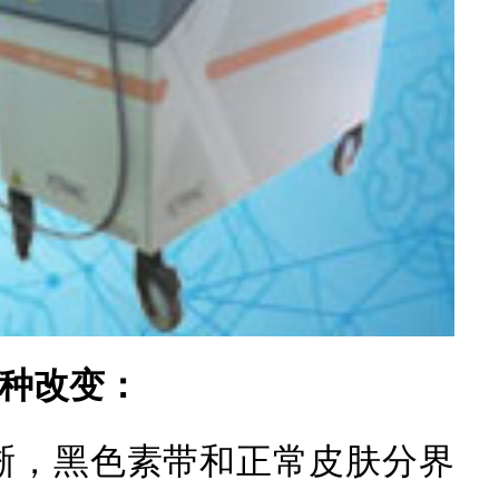
种改变：
晰，黑色素带和正常皮肤分界