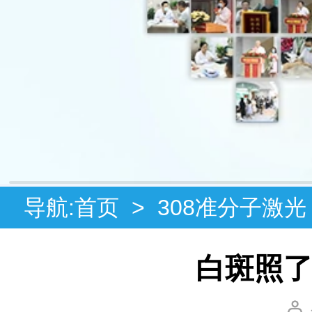
导航:
首页
>
308准分子激光
白斑照了