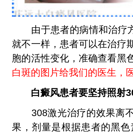
由于患者的病情和治疗方
就不一样，患者可以在治疗
胞的活性变化，准确查看黑
白斑的图片给我们的医生，
白癜风患者要坚持照射30
308激光治疗的效果离不
果，剂量是根据患者的黑色