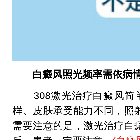
白癜风照光频率需依病
308激光治疗白癜风简
样、皮肤承受能力不同，照
需要注意的是，激光治疗白