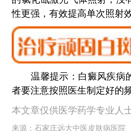
性更强，有效提高单次照射
温馨提示：白癜风疾病的
者要注意按照医生制定好的
本文章仅供医学药学专业人
来源：
石家庄远大中医皮肤病医院