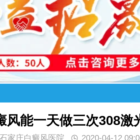
癜风能一天做三次308激
石家庄白癜风医院
2020-04-12 09:0