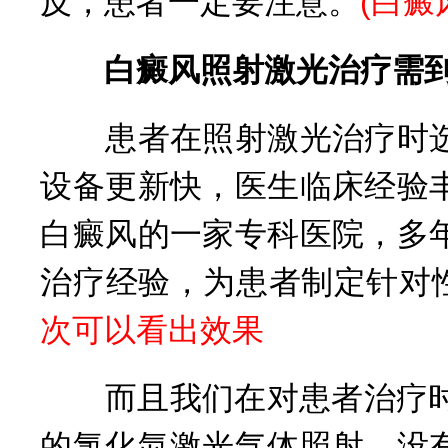
反，患者一定要注意。
(
白癜
白癜风照射激光治疗需到
患者在照射激光治疗时选
设备更新快，医生临床经验
白癜风的一家专科医院，多
治疗经验，为患者制定针对
次可以看出效果
而且我们在对患者治疗时采
的氯化氙激光气体照射，没