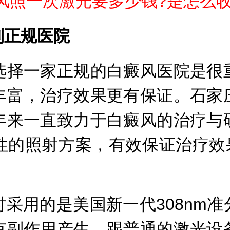
风照一次激光要多少钱?是怎么收
正规医院
择一家正规的白癜风医院是很重
丰富，治疗效果更有保证。石家
年来一直致力于白癜风的治疗与
性的照射方案，有效保证治疗效
用的是美国新一代308nm准
有副作用产生，跟普通的激光设