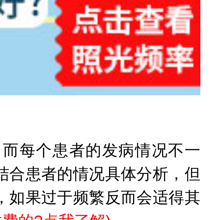
而每个患者的发病情况不一
结合患者的情况具体分析，但
，如果过于频繁反而会适得其